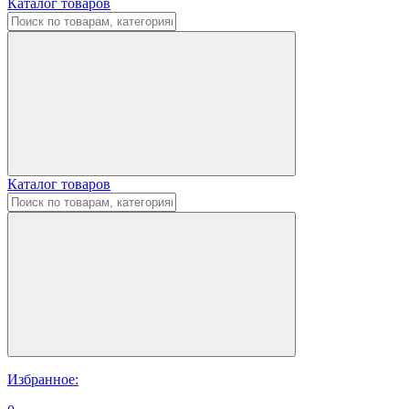
Каталог товаров
Каталог товаров
Избранное: