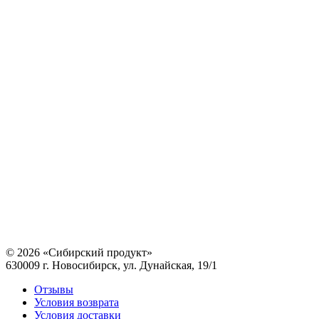
© 2026 «Сибирский продукт»
630009 г. Новосибирск, ул. Дунайская, 19/1
Отзывы
Условия возврата
Условия доставки