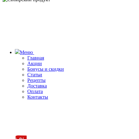
Меню
Главная
Акции
Бонусы и скидки
Статьи
Рецепты
Доставка
Оплата
Контакты