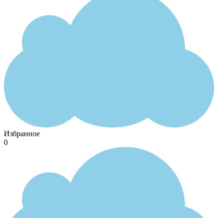
Избранное
0