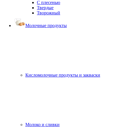
С плесенью
Твердые
Творожный
Молочные продукты
Кисломолочные продукты и закваски
Молоко и сливки