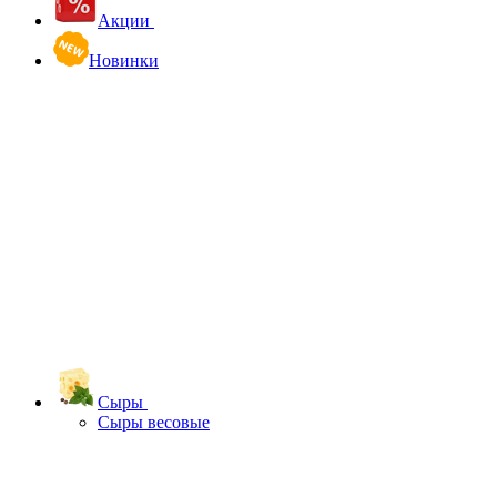
Акции
Новинки
Сыры
Сыры весовые