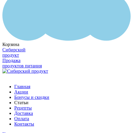
Корзина
Сибирский
продукт
Продажа
продуктов питания
Главная
Акции
Бонусы и скидки
Статьи
Рецепты
Доставка
Оплата
Контакты