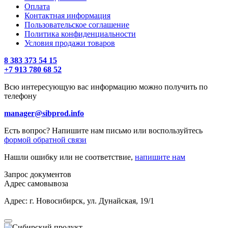
Оплата
Контактная информация
Пользовательское соглашение
Политика конфиденциальности
Условия продажи товаров
8 383 373 54 15
+7 913 780 68 52
Всю интересующую вас информацию можно получить по
телефону
manager@sibprod.info
Есть вопрос? Напишите нам письмо или воспользуйтесь
формой обратной связи
Нашли ошибку или не соответствие,
напишите нам
Запрос документов
Адрес самовывоза
Адрес: г. Новосибирск, ул. Дунайская, 19/1