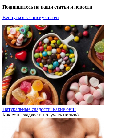
Подпишитесь на наши статьи и новости
Вернуться к списку статей
Натуральные сладости: какие они?
Как есть сладкое и получать пользу?