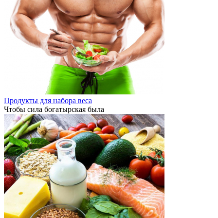
Продукты для набора веса
Чтобы сила богатырская была