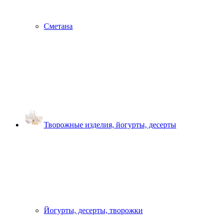
Сметана
Творожные изделия, йогурты, десерты
Йогурты, десерты, творожки