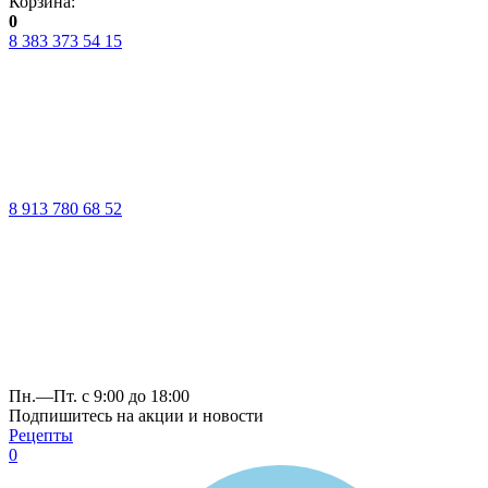
Корзина:
0
8 383 373 54 15
8 913 780 68 52
Пн.—Пт. с 9:00 до 18:00
Подпишитесь на акции и новости
Рецепты
0