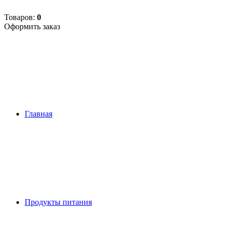
Товаров:
0
Оформить заказ
Главная
Продукты питания