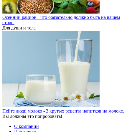
Осенний рацион - что обязательно должно быть на вашем
столе.
Для души и тела
Пейте люди молоко - 3 крутых рецепта напитков на молоке.
Вы должны это попробовать!
О компании
Партнерам