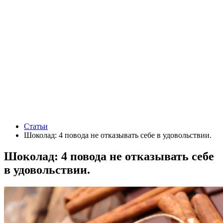
Статьи
Шоколад: 4 повода не отказывать себе в удовольствии.
Шоколад: 4 повода не отказывать себе
в удовольствии.