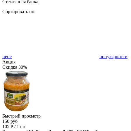
Стеклянная банка
Сортировать по:
цене
популярности
Акция
Скидка 30%
Быстрый просмотр
150 руб
105
Р
/
1 шт