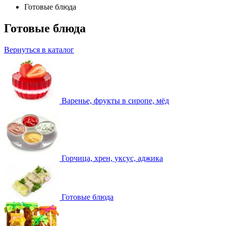
Готовые блюда
Готовые блюда
Вернуться в каталог
Варенье, фрукты в сиропе, мёд
Горчица, хрен, уксус, аджика
Готовые блюда