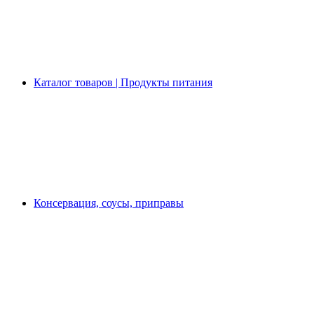
Каталог товаров | Продукты питания
Консервация, соусы, приправы