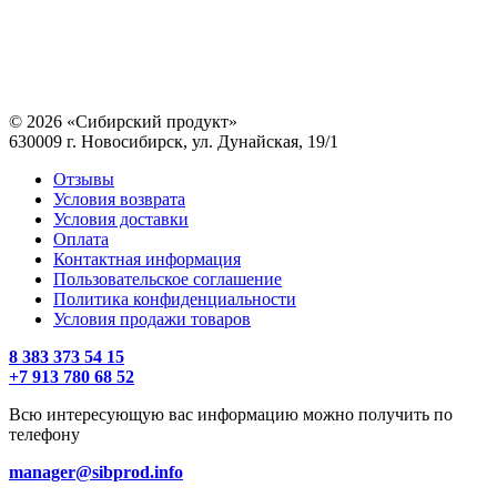
© 2026 «Сибирский продукт»
630009 г. Новосибирск, ул. Дунайская, 19/1
Отзывы
Условия возврата
Условия доставки
Оплата
Контактная информация
Пользовательское соглашение
Политика конфиденциальности
Условия продажи товаров
8 383 373 54 15
+7 913 780 68 52
Всю интересующую вас информацию можно получить по
телефону
manager@sibprod.info