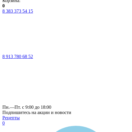
Корзина:
0
8 383 373 54 15
8 913 780 68 52
Пн.—Пт. с 9:00 до 18:00
Подпишитесь на акции и новости
Рецепты
0