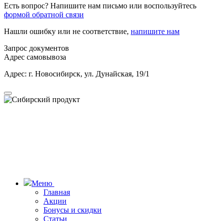
Есть вопрос? Напишите нам письмо или воспользуйтесь
формой обратной связи
Нашли ошибку или не соответствие,
напишите нам
Запрос документов
Адрес самовывоза
Адрес: г. Новосибирск, ул. Дунайская, 19/1
Меню
Главная
Акции
Бонусы и скидки
Статьи