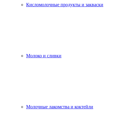
Кисломолочные продукты и закваски
Молоко и сливки
Молочные лакомства и коктейли