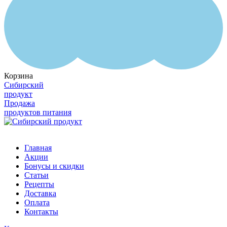
Корзина
Сибирский
продукт
Продажа
продуктов питания
Главная
Акции
Бонусы и скидки
Статьи
Рецепты
Доставка
Оплата
Контакты