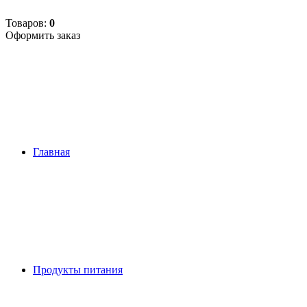
Товаров:
0
Оформить заказ
Главная
Продукты питания