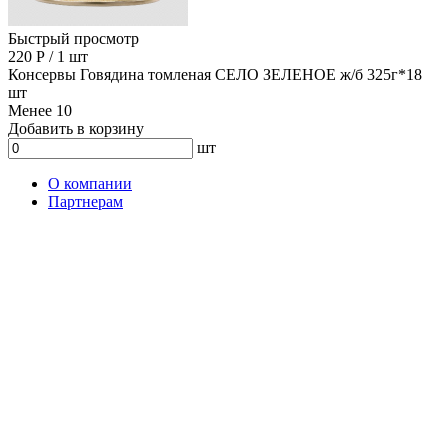
Быстрый просмотр
220
Р
/
1 шт
Консервы Говядина томленая СЕЛО ЗЕЛЕНОЕ ж/б 325г*18
шт
Менее 10
Добавить в корзину
шт
О компании
Партнерам