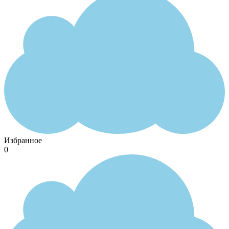
Избранное
0