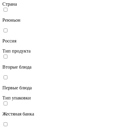
Страна
Реюньон
Россия
Тип продукта
Вторые блюда
Первые блюда
Тип упаковки
Жестяная банка