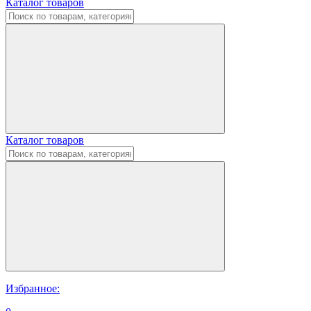
Каталог товаров
Каталог товаров
Избранное: