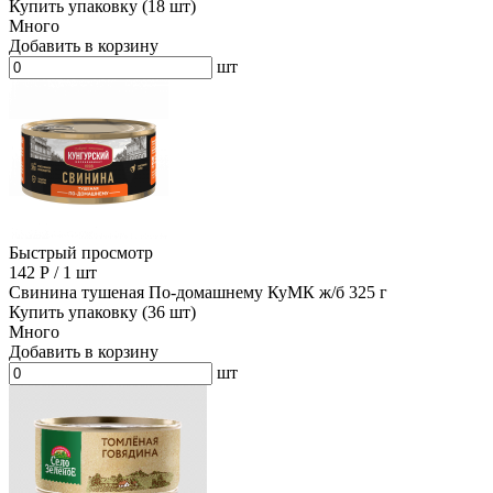
Купить упаковку (18 шт)
Много
Добавить в корзину
шт
Быстрый просмотр
142
Р
/
1 шт
Свинина тушеная По-домашнему КуМК ж/б 325 г
Купить упаковку (36 шт)
Много
Добавить в корзину
шт