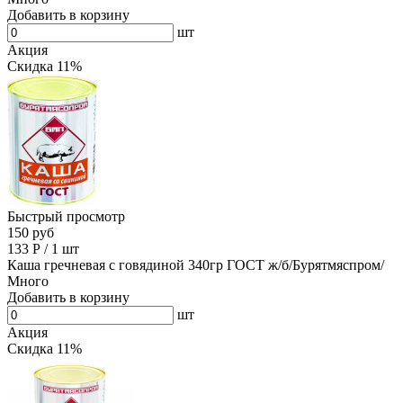
Добавить в корзину
шт
Акция
Скидка 11%
Быстрый просмотр
150 руб
133
Р
/
1 шт
Каша гречневая с говядиной 340гр ГОСТ ж/б/Бурятмяспром/
Много
Добавить в корзину
шт
Акция
Скидка 11%