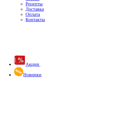
Рецепты
Доставка
Оплата
Контакты
Акции
Новинки