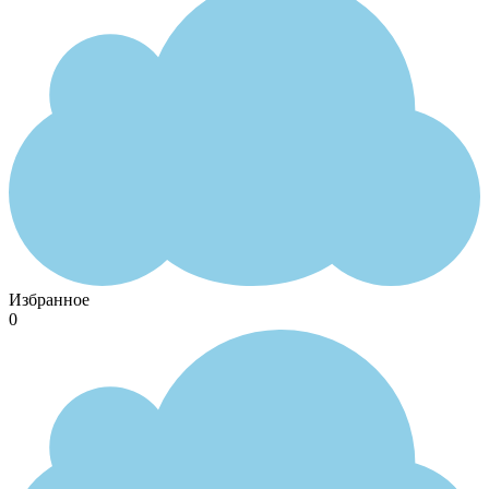
Избранное
0