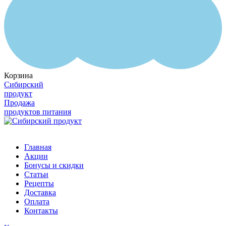
Корзина
Сибирский
продукт
Продажа
продуктов питания
Главная
Акции
Бонусы и скидки
Статьи
Рецепты
Доставка
Оплата
Контакты