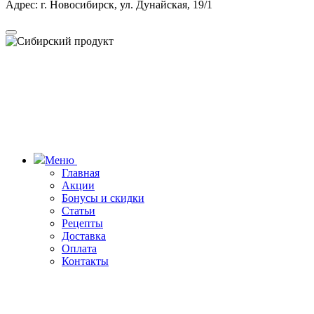
Адрес: г. Новосибирск, ул. Дунайская, 19/1
Меню
Главная
Акции
Бонусы и скидки
Статьи
Рецепты
Доставка
Оплата
Контакты