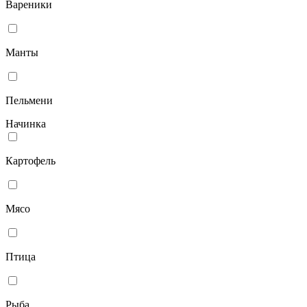
Вареники
Манты
Пельмени
Начинка
Картофель
Мясо
Птица
Рыба