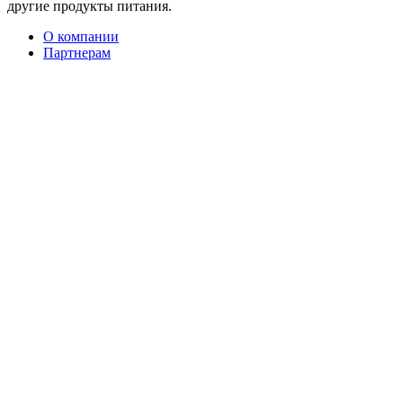
другие продукты питания.
О компании
Партнерам