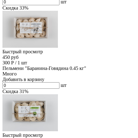
шт
Скидка 33%
Быстрый просмотр
450 руб
300
Р
/
1 шт
Пельмени "Баранина-Говядина 0.45 кг"
Много
Добавить в корзину
шт
Скидка 31%
Быстрый просмотр