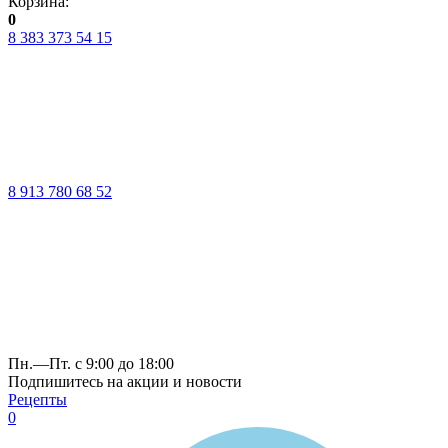
Корзина:
0
8 383 373 54 15
8 913 780 68 52
Пн.—Пт. с 9:00 до 18:00
Подпишитесь на акции и новости
Рецепты
0