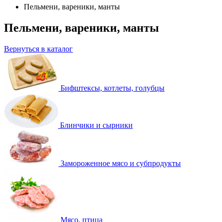
Пельмени, вареники, манты
Пельмени, вареники, манты
Вернуться в каталог
Бифштексы, котлеты, голубцы
Блинчики и сырники
Замороженное мясо и субпродукты
Мясо, птица