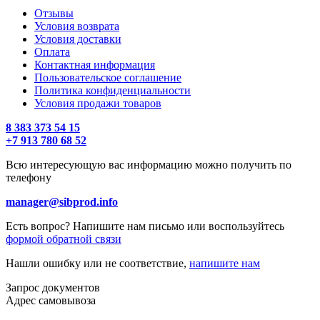
Отзывы
Условия возврата
Условия доставки
Оплата
Контактная информация
Пользовательское соглашение
Политика конфиденциальности
Условия продажи товаров
8 383 373 54 15
+7 913 780 68 52
Всю интересующую вас информацию можно получить по
телефону
manager@sibprod.info
Есть вопрос? Напишите нам письмо или воспользуйтесь
формой обратной связи
Нашли ошибку или не соответствие,
напишите нам
Запрос документов
Адрес самовывоза