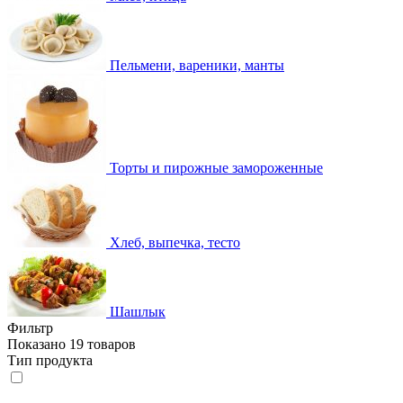
Пельмени, вареники, манты
Торты и пирожные замороженные
Хлеб, выпечка, тесто
Шашлык
Фильтр
Показано 19 товаров
Тип продукта