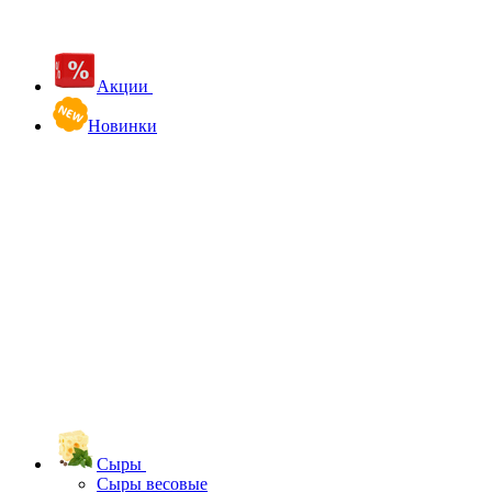
Акции
Новинки
Сыры
Сыры весовые