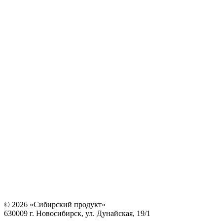
© 2026 «Сибирский продукт»
630009 г. Новосибирск, ул. Дунайская, 19/1