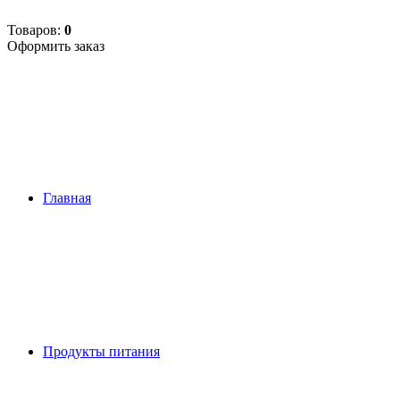
Товаров:
0
Оформить заказ
Главная
Продукты питания