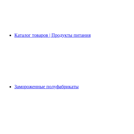
Каталог товаров | Продукты питания
Замороженные полуфабрикаты