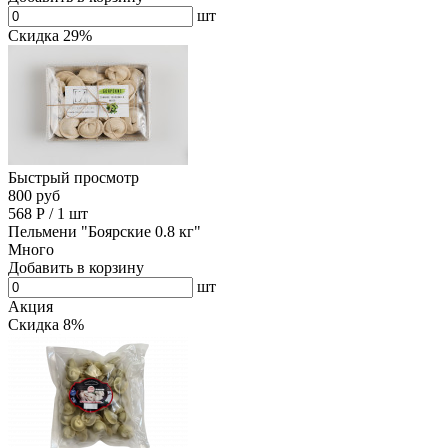
шт
Скидка 29%
Быстрый просмотр
800 руб
568
Р
/
1 шт
Пельмени "Боярские 0.8 кг"
Много
Добавить в корзину
шт
Акция
Скидка 8%