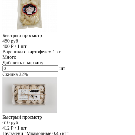
Быстрый просмотр
450 руб
400
Р
/
1 шт
Вареники с картофелем 1 кг
Много
Добавить в корзину
шт
Скидка 32%
Быстрый просмотр
610 руб
412
Р
/
1 шт
Пельмени "Мраморные 0.45 кг"