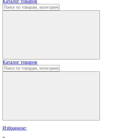
Каталог товаров
Каталог товаров
Избранное: