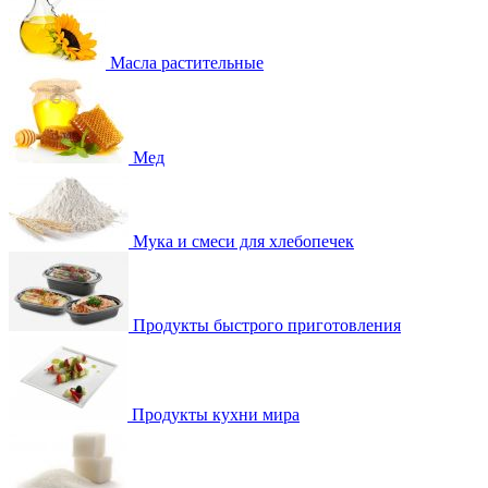
Масла растительные
Мед
Мука и смеси для хлебопечек
Продукты быстрого приготовления
Продукты кухни мира