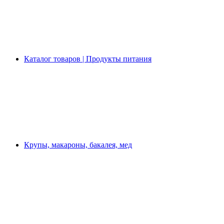
Каталог товаров | Продукты питания
Крупы, макароны, бакалея, мед