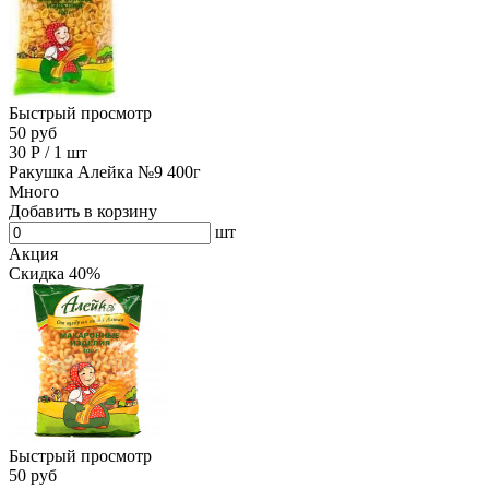
Быстрый просмотр
50 руб
30
Р
/
1 шт
Ракушка Алейка №9 400г
Много
Добавить в корзину
шт
Акция
Скидка 40%
Быстрый просмотр
50 руб