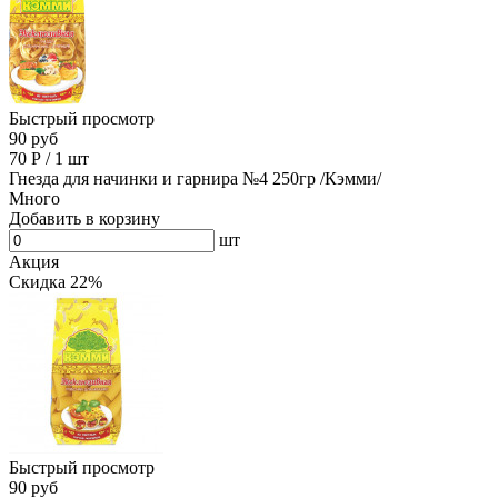
Быстрый просмотр
90 руб
70
Р
/
1 шт
Гнезда для начинки и гарнира №4 250гр /Кэмми/
Много
Добавить в корзину
шт
Акция
Скидка 22%
Быстрый просмотр
90 руб