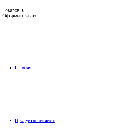
Товаров:
0
Оформить заказ
Главная
Продукты питания