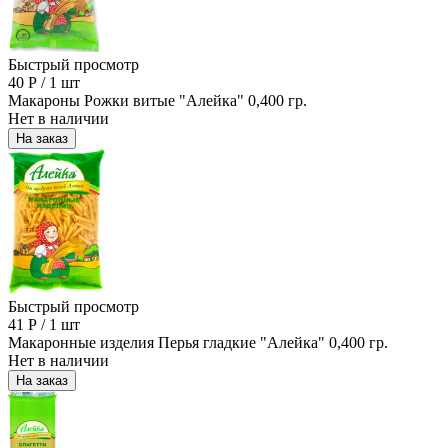
Быстрый просмотр
40
Р
/
1 шт
Макароны Рожки витые "Алейка" 0,400 гр.
Нет в наличии
На заказ
Быстрый просмотр
41
Р
/
1 шт
Макаронные изделия Перья гладкие "Алейка" 0,400 гр.
Нет в наличии
На заказ