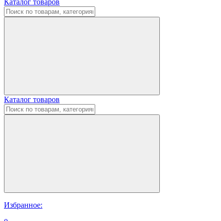
Каталог товаров
Каталог товаров
Избранное: