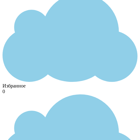
Избранное
0