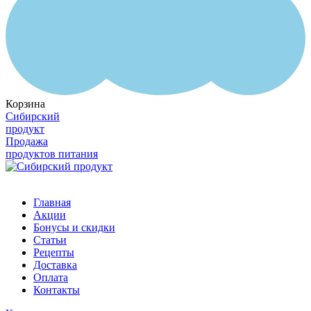
Корзина
Сибирский
продукт
Продажа
продуктов питания
Главная
Акции
Бонусы и скидки
Статьи
Рецепты
Доставка
Оплата
Контакты