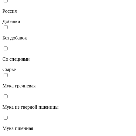
Россия
Добавки
Без добавок
Со специями
Сырье
Мука гречневая
Мука из твердой пшеницы
Мука пшенная