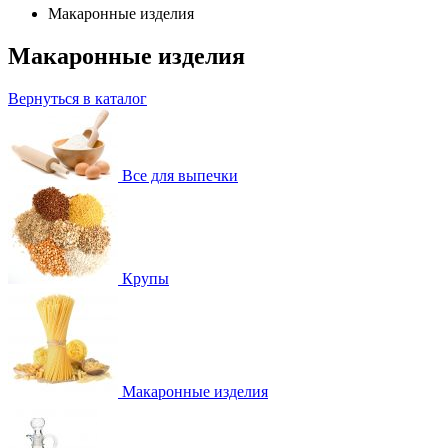
Макаронные изделия
Макаронные изделия
Вернуться в каталог
Все для выпечки
Крупы
Макаронные изделия