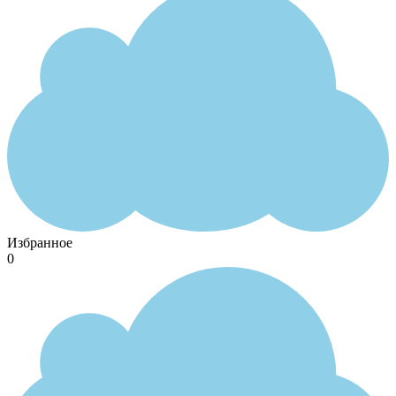
Избранное
0