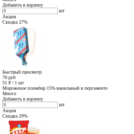
Добавить в корзину
шт
Акция
Скидка 27%
Быстрый просмотр
70 руб
51
Р
/
1 шт
Мороженое пломбир 15% ванильный в пергаменте
Много
Добавить в корзину
шт
Акция
Скидка 29%