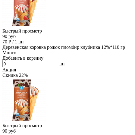
Быстрый просмотр
90 руб
70
Р
/
1 шт
Деревенская коровка рожок пломбир клубника 12%*110 гр
Много
Добавить в корзину
шт
Акция
Скидка 22%
Быстрый просмотр
90 руб