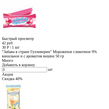
Быстрый просмотр
42 руб
30
Р
/
1 шт
"Забава в стране Гулливерии" Мороженое сливочное 9%
ванильное и с ароматом вишни 50 гр
Много
Добавить в корзину
шт
Акция
Скидка 40%