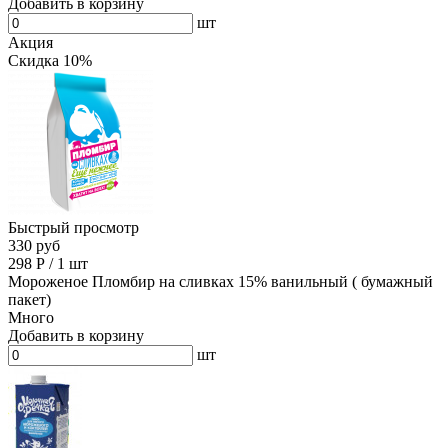
Добавить в корзину
шт
Акция
Скидка 10%
Быстрый просмотр
330 руб
298
Р
/
1 шт
Мороженое Пломбир на сливках 15% ванильный ( бумажный
пакет)
Много
Добавить в корзину
шт