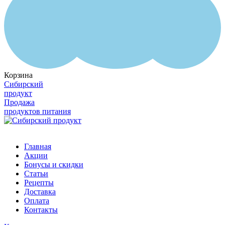
Корзина
Сибирский
продукт
Продажа
продуктов питания
Главная
Акции
Бонусы и скидки
Статьи
Рецепты
Доставка
Оплата
Контакты