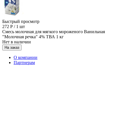
Быстрый просмотр
272
Р
/
1 шт
Смесь молочная для мягкого мороженого Ванильная
"Молочная речка" 4% ТВА 1 кг
Нет в наличии
На заказ
О компании
Партнерам