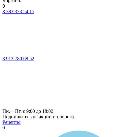
Корзина:
0
8 383 373 54 15
8 913 780 68 52
Пн.—Пт. с 9:00 до 18:00
Подпишитесь на акции и новости
Рецепты
0