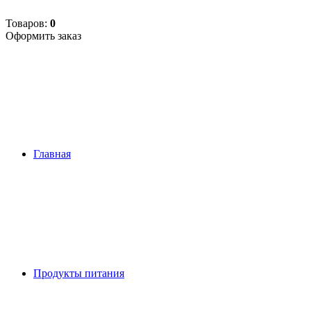
Товаров:
0
Оформить заказ
Главная
Продукты питания