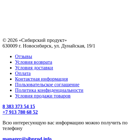
© 2026 «Сибирский продукт»
630009 г. Новосибирск, ул. Дунайская, 19/1
Отзывы
Условия возврата
Условия доставки
Оплата
Контактная информация
Пользовательское соглашение
Политика конфиденциальности
Условия продажи товаров
8 383 373 54 15
+7 913 780 68 52
Всю интересующую вас информацию можно получить по
телефону
manager@sibprod.info