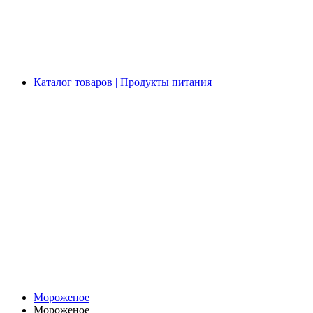
Каталог товаров | Продукты питания
Мороженое
Мороженое