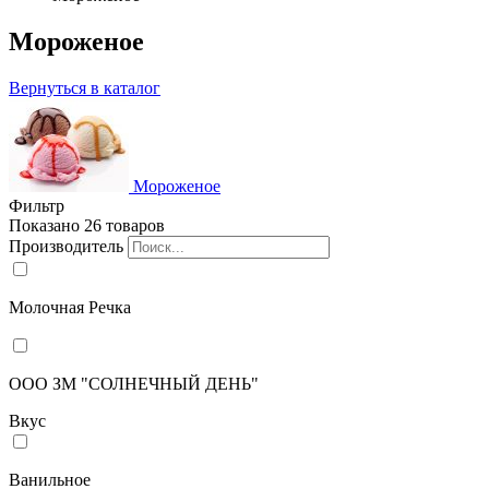
Мороженое
Вернуться в каталог
Мороженое
Фильтр
Показано 26 товаров
Производитель
Молочная Речка
ООО ЗМ "СОЛНЕЧНЫЙ ДЕНЬ"
Вкус
Ванильное