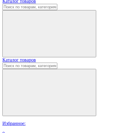
Каталог товаров
Каталог товаров
Избранное: